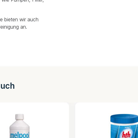
e bieten wir auch
einigung an.
auch