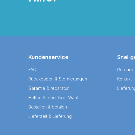
Kundenservice
Snel g
FAQ
Retoure
Rueckgaben & Stornierungen
Kontakt
Garantie & reparatur
Lieferun
Helfen Sie bei Ihrer Wahl
Bestellen & betalen
Lieferzeit & Lieferung