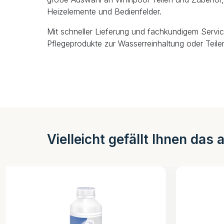
Heizelemente und Bedienfelder.
Mit schneller Lieferung und fachkundigem Servic
Pflegeprodukte zur Wasserreinhaltung oder Teiler
Vielleicht gefällt Ihnen das 