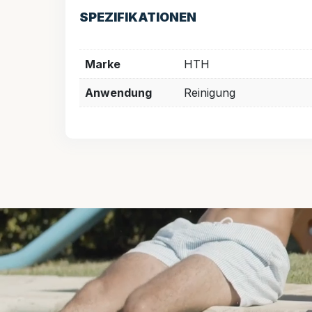
SPEZIFIKATIONEN
Marke
HTH
Anwendung
Reinigung