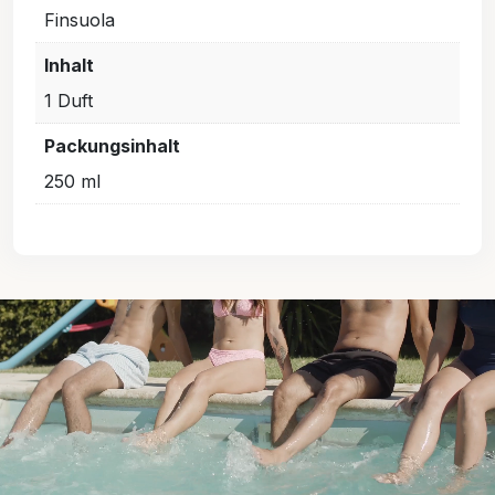
Finsuola
Inhalt
1 Duft
Packungsinhalt
250 ml