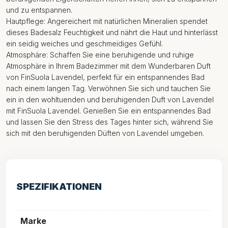
und zu entspannen.
Hautpflege: Angereichert mit natürlichen Mineralien spendet
dieses Badesalz Feuchtigkeit und nährt die Haut und hinterlässt
ein seidig weiches und geschmeidiges Gefühl.
Atmosphäre: Schaffen Sie eine beruhigende und ruhige
Atmosphäre in Ihrem Badezimmer mit dem Wunderbaren Duft
von FinSuola Lavendel, perfekt für ein entspannendes Bad
nach einem langen Tag. Verwöhnen Sie sich und tauchen Sie
ein in den wohltuenden und beruhigenden Duft von Lavendel
mit FinSuola Lavendel. Genießen Sie ein entspannendes Bad
und lassen Sie den Stress des Tages hinter sich, während Sie
sich mit den beruhigenden Düften von Lavendel umgeben.
SPEZIFIKATIONEN
Marke