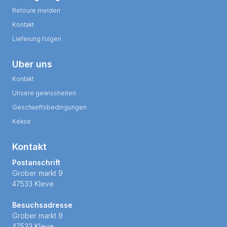
Retoure melden
Kontakt
Lieferung folgen
Uber uns
Kontakt
Unsere gewissheiten
Geschaeftsbedingungen
Kekse
Kontakt
Postanschrift
Grober markt 9
47533 Kleve
Besuchsadresse
Grober markt 9
47533 Kleve