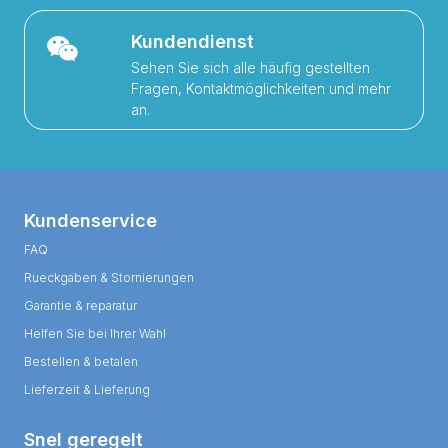
Kundendienst
Sehen Sie sich alle häufig gestellten
Fragen, Kontaktmöglichkeiten und mehr
an.
Kundenservice
FAQ
Rueckgaben & Stornierungen
Garantie & reparatur
Helfen Sie bei Ihrer Wahl
Bestellen & betalen
Lieferzeit & Lieferung
Snel geregelt