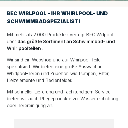
BEC WIRLPOOL - IHR WHIRLPOOL- UND
SCHWIMMBADSPEZIALIST!
Mit mehr als 2.000 Produkten verfügt BEC Wirlpool
über
das größte Sortiment an Schwimmbad- und
Whirlpoolteilen
.
Wir sind ein Webshop und auf Whirlpool-Teile
spezialisiert. Wir bieten eine große Auswahl an
Whirlpool-Teilen und Zubehör, wie Pumpen, Filter,
Heizelemente und Bedienfelder.
Mit schneller Lieferung und fachkundigem Service
bieten wir auch Pflegeprodukte zur Wasserreinhaltung
oder Teilereinigung an.