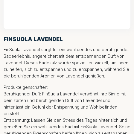
FINSUOLA LAVENDEL
FinSuola Lavendel sorgt für ein wohltuendes und beruhigendes
Badeerlebnis, angereichert mit dem entspannenden Duft von
Lavendel. Dieses Badesalz wurde speziell entwickelt, um Ihnen
zu helfen, sich zu entspannen und zu entspannen, während Sie
die beruhigenden Aromen von Lavendel genießen.
Produkteigenschaften:
Beruhigender Duft: FinSuola Lavendel verwöhnt Ihre Sinne mit
dem zarten und beruhigenden Duft von Lavendel und
hinterlässt ein Gefühl der Entspannung und Wohlbefinden
entsteht.
Entspannung: Lassen Sie den Stress des Tages hinter sich und
genießen Sie ein wohltuendes Bad mit FinSuola Lavendel. Seine
beruhigenden Eigenschaften helfen Ihnen, sich zu entspannen