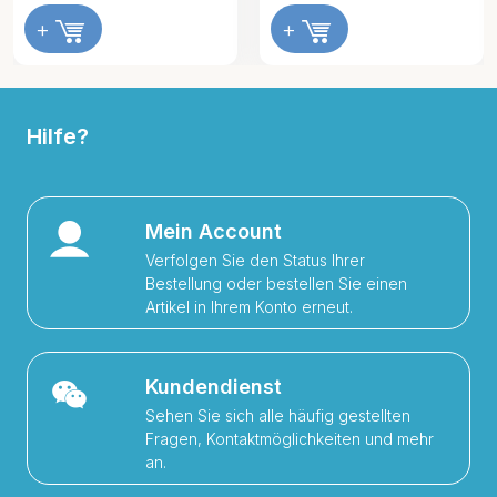
+
+
Hilfe?
Mein Account
Verfolgen Sie den Status Ihrer
Bestellung oder bestellen Sie einen
Artikel in Ihrem Konto erneut.
Kundendienst
Sehen Sie sich alle häufig gestellten
Fragen, Kontaktmöglichkeiten und mehr
an.