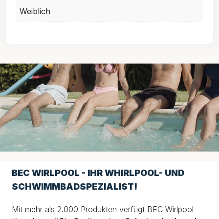
Weiblich
BEC WIRLPOOL - IHR WHIRLPOOL- UND
SCHWIMMBADSPEZIALIST!
Mit mehr als 2.000 Produkten verfügt BEC Wirlpool