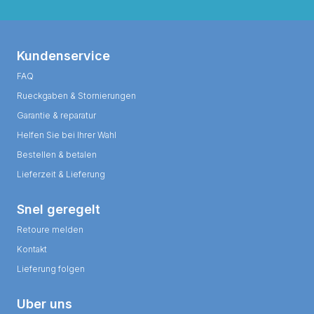
Kundenservice
FAQ
Rueckgaben & Stornierungen
Garantie & reparatur
Helfen Sie bei Ihrer Wahl
Bestellen & betalen
Lieferzeit & Lieferung
Snel geregelt
Retoure melden
Kontakt
Lieferung folgen
Uber uns