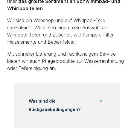
über
das größte Sortiment an Schwimmbad- und
Whirlpoolteilen
.
Wir sind ein Webshop und auf Whirlpool-Teile
spezialisiert. Wir bieten eine große Auswahl an
Whirlpool-Teilen und Zubehör, wie Pumpen, Filter,
Heizelemente und Bedienfelder.
Mit schneller Lieferung und fachkundigem Service
bieten wir auch Pflegeprodukte zur Wasserreinhaltung
oder Teilereinigung an.
Was sind die
Rückgabebedingungen?