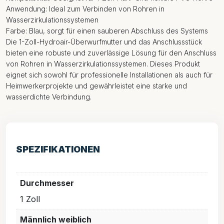
Anwendung: Ideal zum Verbinden von Rohren in
Wasserzirkulationssystemen
Farbe: Blau, sorgt für einen sauberen Abschluss des Systems
Die 1-Zoll-Hydroair-Überwurfmutter und das Anschlussstück
bieten eine robuste und zuverlässige Lösung für den Anschluss
von Rohren in Wasserzirkulationssystemen. Dieses Produkt
eignet sich sowohl für professionelle Installationen als auch für
Heimwerkerprojekte und gewährleistet eine starke und
wasserdichte Verbindung.
SPEZIFIKATIONEN
Durchmesser
1 Zoll
Männlich weiblich