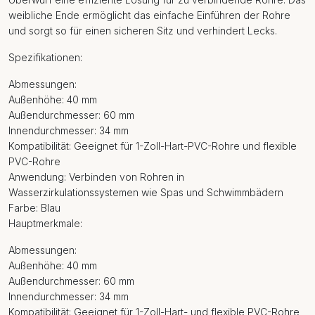
weibliche Ende ermöglicht das einfache Einführen der Rohre
und sorgt so für einen sicheren Sitz und verhindert Lecks.
Spezifikationen:
Abmessungen:
Außenhöhe: 40 mm
Außendurchmesser: 60 mm
Innendurchmesser: 34 mm
Kompatibilität: Geeignet für 1-Zoll-Hart-PVC-Rohre und flexible
PVC-Rohre
Anwendung: Verbinden von Rohren in
Wasserzirkulationssystemen wie Spas und Schwimmbädern
Farbe: Blau
Hauptmerkmale:
Abmessungen:
Außenhöhe: 40 mm
Außendurchmesser: 60 mm
Innendurchmesser: 34 mm
Kompatibilität: Geeignet für 1-Zoll-Hart- und flexible PVC-Rohre