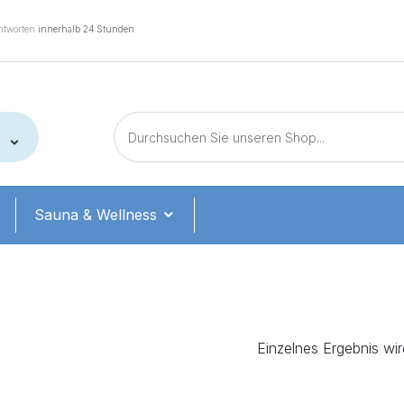
tworten
innerhalb 24 Stunden
Sauna & Wellness
Einzelnes Ergebnis wi